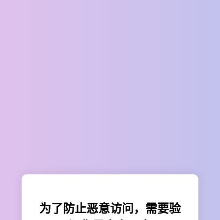
为了防止恶意访问，需要验