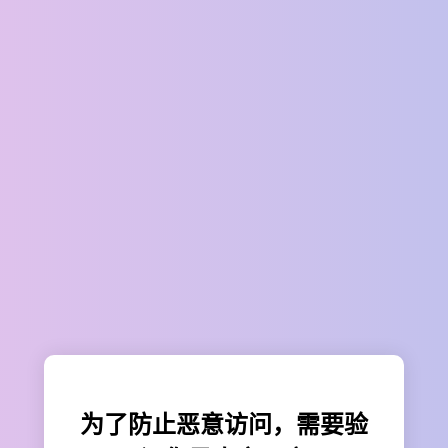
为了防止恶意访问，需要验