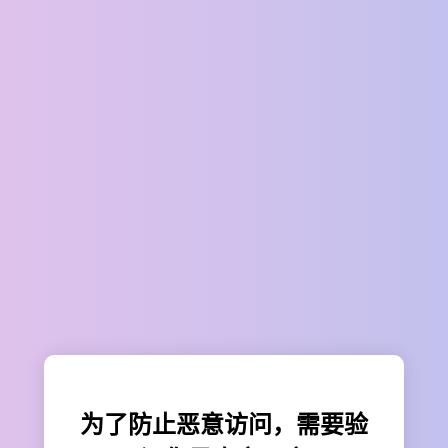
为了防止恶意访问，需要验