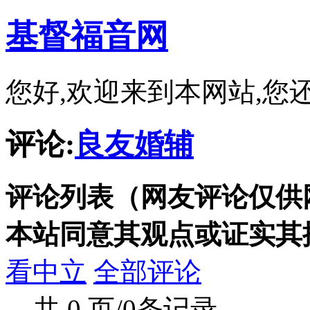
基督福音网
您好,欢迎来到本网站,您
评论:
良友婚辅
评论列表（网友评论仅供
本站同意其观点或证实其
看中立
全部评论
共 0 页/0条记录