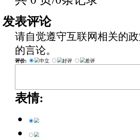
发表评论
请自觉遵守互联网相关的政
的言论。
评价:
中立
好评
差评
表情: